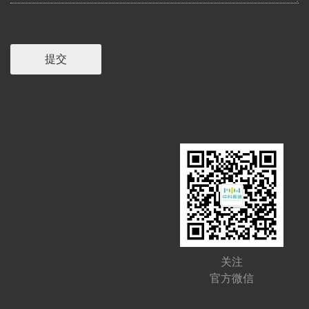
关注
官方微信