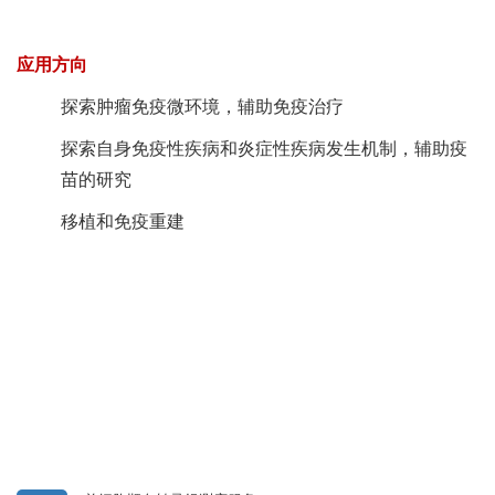
应用方向
探索肿瘤免疫微环境，辅助免疫治疗
探索自身免疫性疾病和炎症性疾病发生机制，辅助疫
苗的研究
移植和免疫重建