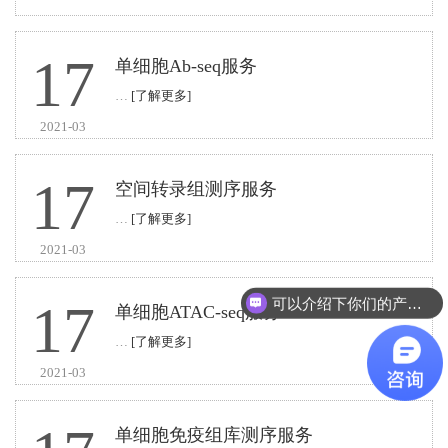
17
单细胞Ab-seq服务
…
[了解更多]
2021-03
17
空间转录组测序服务
…
[了解更多]
2021-03
可以介绍下你们的产品么
17
单细胞ATAC-seq服务
…
[了解更多]
2021-03
单细胞免疫组库测序服务