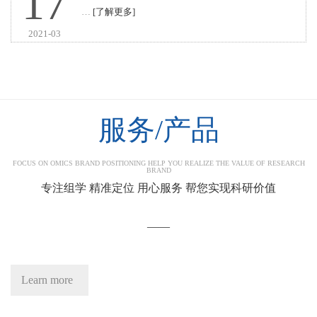
17
…
[了解更多]
2021-03
服务/产品
FOCUS ON OMICS BRAND POSITIONING HELP YOU REALIZE THE VALUE OF RESEARCH
BRAND
专注组学 精准定位 用心服务 帮您实现科研价值
——
Learn more