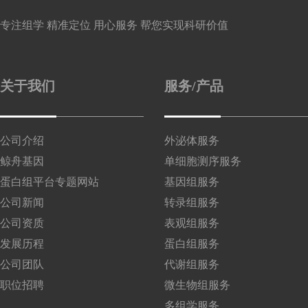
专注组学 精准定位 用心服务 帮您实现科研价值
关于我们
服务/产品
公司介绍
外泌体服务
鲸舟基因
单细胞测序服务
蛋白组平台专题网站
基因组服务
公司新闻
转录组服务
公司资质
表观组服务
发展历程
蛋白组服务
公司团队
代谢组服务
职位招聘
微生物组服务
多组学服务