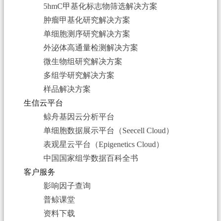
5hmC甲基化标志物筛选解决方案
肿瘤甲基化研究解决方案
单细胞测序研究解决方案
外泌体高通量检测解决方案
微生物组研究解决方案
多组学研究解决方案
样品解决方案
生信云平台
鲸舟基因云分析平台
单细胞数据展示平台（Seecell Cloud）
表观星云平台（Epigenetics Cloud）
中国国家组学数据百科全书
客户服务
影响因子查询
普鲸课堂
资料下载