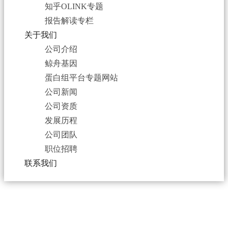
知乎OLINK专题
报告解读专栏
关于我们
公司介绍
鲸舟基因
蛋白组平台专题网站
公司新闻
公司资质
发展历程
公司团队
职位招聘
联系我们