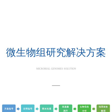
微生物组研究解决方案
网站首页
解决方案
MICROBIAL GENOMES SOLUTION
微生物组研究解决方案
——