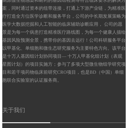
病原微生物感染和耐药的基因组检测等符合临床要求的解决方
案，同时通过资本的纽带连接，打通上下游产业链，为精准医
疗打造全方位医学诊断和服务平台，公司的中长期发展策略为
医学大数据挖掘和人工智能的临床辅助诊断应用， 公司的愿
景是为每一个病患打造精准医疗路线图，为每一个健康人描绘
基因风险预测全景，携带你的基因去远行！公司科研服务平台
以甲基化、单细胞和微生态研究服务为主要特色方向。该平台
是十万人基因组计划协同项目— 十万人甲基化组计划（表观
星图计划）的项目实施方；参与了多项大型微生物组学研究项
目和若干项药物临床前研究CRO项目，也是BD（中国）单细
胞联合实验室的认证服务商。
关于我们