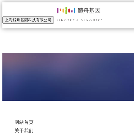
上海鲸舟基因科技有限公司
网站首页
关于我们