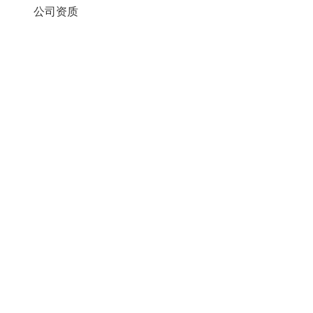
公司资质
公