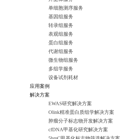
单细胞测序服务
基因组服务
转录组服务
表观组服务
蛋白组服务
代谢组服务
微生物组服务
多组学服务
设备试剂耗材
应用案例
解决方案
EWAS研究解决方案
Olink精准蛋白质组学解决方案
肿瘤分子标志物开发解决方案
cfDNA甲基化研究解决方案
5hmC甲基化标志物筛选解决方案