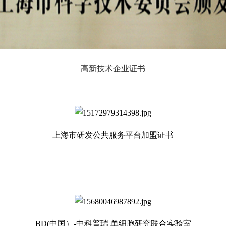
高新技术企业证书
上海市研发公共服务平台加盟证书
BD(中国）-中科普瑞 单细胞研究联合实验室