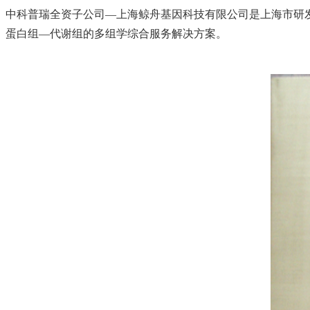
中科普瑞全资子公司—上海鲸舟基因科技有限公司是上海市研
蛋白组—代谢组的多组学综合服务解决方案。