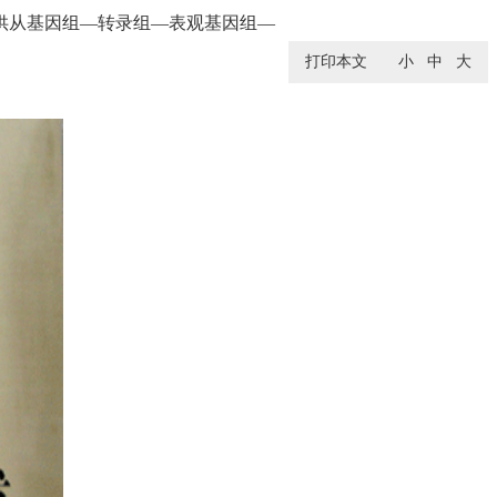
供从基因组—转录组—表观基因组—
打印本文
小
中
大
可以介绍下你们的产品么