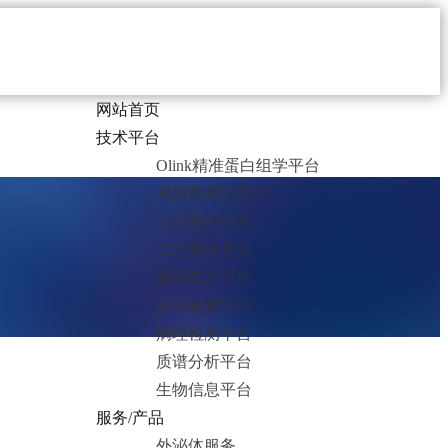
网站首页
技术平台
Olink精准蛋白组学平台
单细胞测序平台
三代测序平台
二代测序平台
基因芯片平台
分子检测平台
病理检测平台
质谱分析平台
生物信息平台
服务/产品
外泌体服务