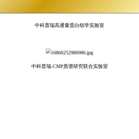
中科普瑞高通量蛋白组学实验室
中科普瑞-CMP质谱研究联合实验室