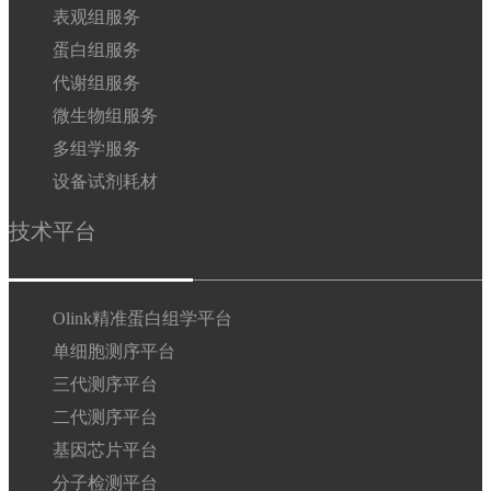
表观组服务
蛋白组服务
代谢组服务
微生物组服务
多组学服务
设备试剂耗材
技术平台
Olink精准蛋白组学平台
单细胞测序平台
三代测序平台
二代测序平台
基因芯片平台
分子检测平台