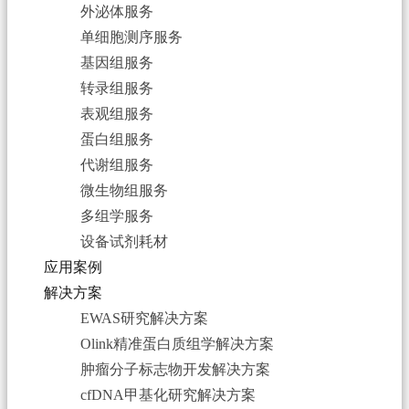
外泌体服务
单细胞测序服务
基因组服务
转录组服务
表观组服务
蛋白组服务
代谢组服务
微生物组服务
多组学服务
设备试剂耗材
应用案例
解决方案
EWAS研究解决方案
Olink精准蛋白质组学解决方案
肿瘤分子标志物开发解决方案
cfDNA甲基化研究解决方案