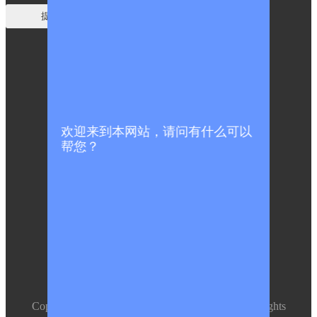
欢迎来到本网站，请问有什么可以
帮您？
关注
官方微信
Copyright ©
上海鲸舟基因科技有限公司
,Inc.All rights