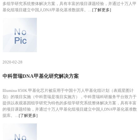
多组学研究系统整体解决方案，具有丰富的项目课题经验，并通过十万人甲
基化组项目建立中国人DNA甲基化基准数据库。…
[了解更多]
2020-02-28
中科普瑞DNA甲基化研究解决方案
Illumina 850K 甲基化芯片被应用于中国十万人甲基化组计划（表观星图计
划）的项目实施（中科普瑞是项目实施方），中科普瑞科研服务平台致力于
提供以表观基因组学研究为特色的多组学研究系统整体解决方案，具有丰富
的项目课题经验，并通过十万人甲基化组项目建立中国人DNA甲基化基准数
据库。…
[了解更多]