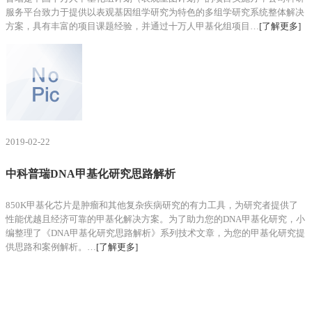
服务平台致力于提供以表观基因组学研究为特色的多组学研究系统整体解决
方案，具有丰富的项目课题经验，并通过十万人甲基化组项目…
[了解更多]
2019-02-22
中科普瑞DNA甲基化研究思路解析
850K甲基化芯片是肿瘤和其他复杂疾病研究的有力工具，为研究者提供了
性能优越且经济可靠的甲基化解决方案。为了助力您的DNA甲基化研究，小
编整理了《DNA甲基化研究思路解析》系列技术文章，为您的甲基化研究提
供思路和案例解析。…
[了解更多]