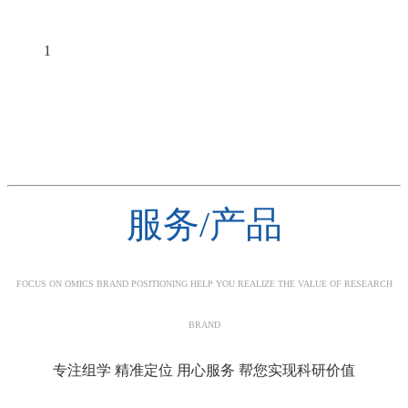
1
服务/产品
FOCUS ON OMICS BRAND POSITIONING HELP YOU REALIZE THE VALUE OF RESEARCH
BRAND
专注组学 精准定位 用心服务 帮您实现科研价值