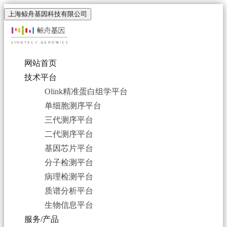
上海鲸舟基因科技有限公司
网站首页
技术平台
Olink精准蛋白组学平台
单细胞测序平台
三代测序平台
二代测序平台
基因芯片平台
分子检测平台
病理检测平台
质谱分析平台
生物信息平台
服务/产品