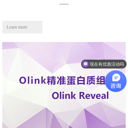
——
Learn more
现在有优惠活动吗