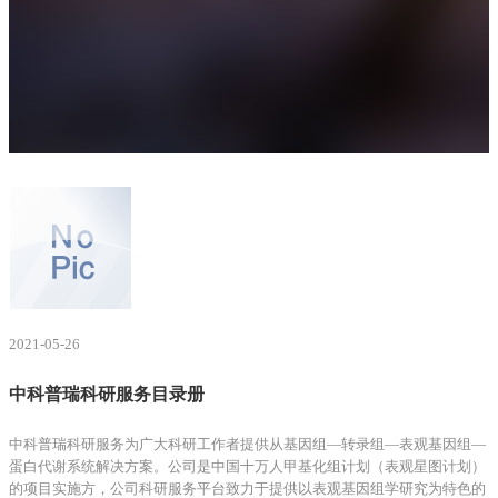
网站首页
客户服务
资料下载
2021-05-26
中科普瑞科研服务目录册
中科普瑞科研服务为广大科研工作者提供从基因组—转录组—表观基因组—
蛋白代谢系统解决方案。公司是中国十万人甲基化组计划（表观星图计划）
的项目实施方，公司科研服务平台致力于提供以表观基因组学研究为特色的