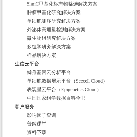
5hmC甲基化标志物筛选解决方案
肿瘤甲基化研究解决方案
单细胞测序研究解决方案
外泌体高通量检测解决方案
微生物组研究解决方案
多组学研究解决方案
样品解决方案
生信云平台
鲸舟基因云分析平台
单细胞数据展示平台（Seecell Cloud）
表观星云平台（Epigenetics Cloud）
中国国家组学数据百科全书
客户服务
影响因子查询
普鲸课堂
资料下载