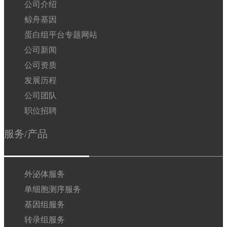
公司介绍
鲸舟基因
蛋白组平台专题网站
公司新闻
公司资质
发展历程
公司团队
职位招聘
服务/产品
外泌体服务
单细胞测序服务
基因组服务
转录组服务