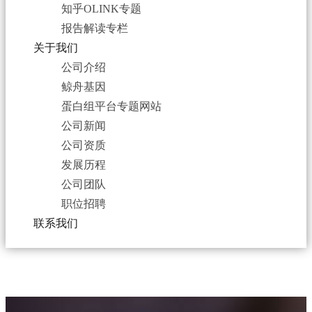
知乎OLINK专题
报告解读专栏
关于我们
公司介绍
鲸舟基因
蛋白组平台专题网站
公司新闻
公司资质
发展历程
公司团队
职位招聘
联系我们