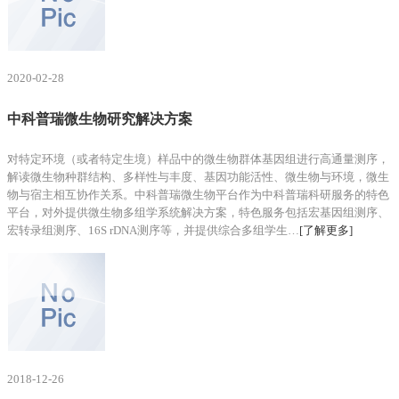
2020-02-28
中科普瑞微生物研究解决方案
对特定环境（或者特定生境）样品中的微生物群体基因组进行高通量测序，
解读微生物种群结构、多样性与丰度、基因功能活性、微生物与环境，微生
物与宿主相互协作关系。中科普瑞微生物平台作为中科普瑞科研服务的特色
平台，对外提供微生物多组学系统解决方案，特色服务包括宏基因组测序、
宏转录组测序、16S rDNA测序等，并提供综合多组学生…
[了解更多]
2018-12-26