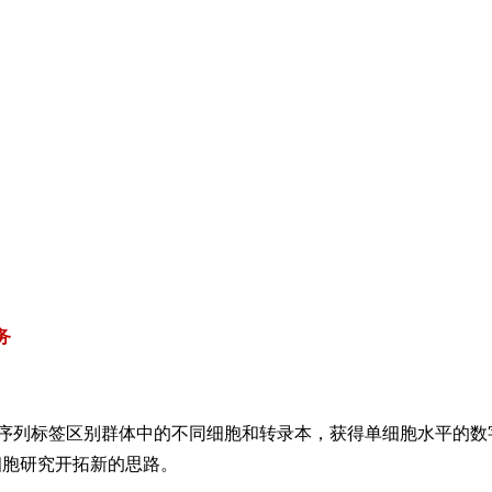
务
反应体系，通过序列标签区别群体中的不同细胞和转录本，获得单细胞水
单细胞研究开拓新的思路。