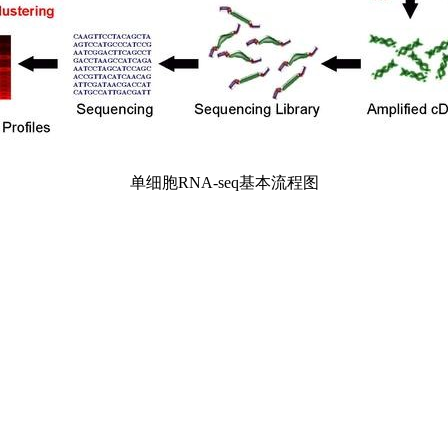
单细胞RNA-seq基本流程图