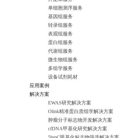
单细胞测序服务
基因组服务
转录组服务
表观组服务
蛋白组服务
代谢组服务
微生物组服务
多组学服务
设备试剂耗材
应用案例
解决方案
EWAS研究解决方案
Olink精准蛋白质组学解决方案
肿瘤分子标志物开发解决方案
cfDNA甲基化研究解决方案
5hmC甲基化标志物筛选解决方案