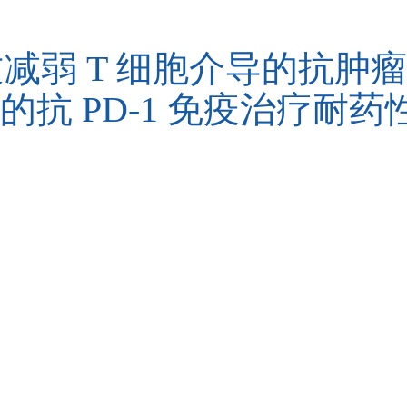
过减弱 T 细胞介导的抗肿
抗 PD-1 免疫治疗耐药