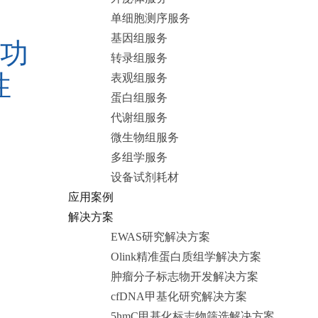
单细胞测序服务
基因组服务
瘤功
转录组服务
性
表观组服务
蛋白组服务
代谢组服务
微生物组服务
多组学服务
设备试剂耗材
应用案例
解决方案
EWAS研究解决方案
Olink精准蛋白质组学解决方案
肿瘤分子标志物开发解决方案
cfDNA甲基化研究解决方案
5hmC甲基化标志物筛选解决方案