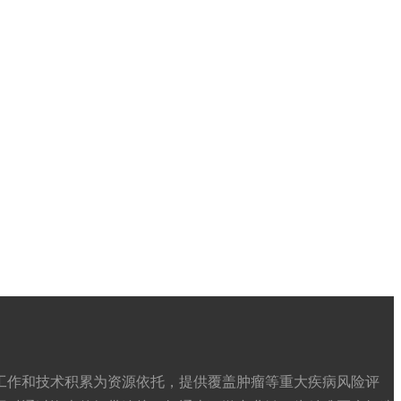
工作和技术积累为资源依托，提供覆盖肿瘤等重大疾病风险评