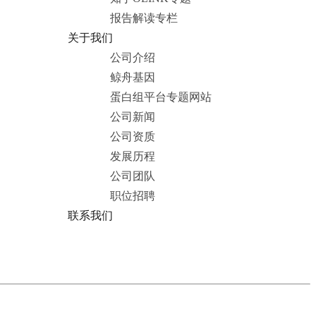
报告解读专栏
关于我们
公司介绍
鲸舟基因
蛋白组平台专题网站
公司新闻
公司资质
发展历程
公司团队
职位招聘
联系我们