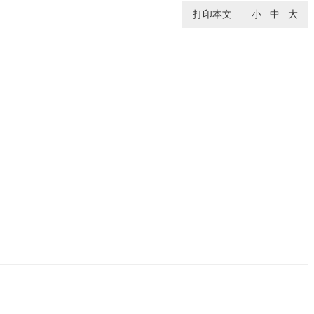
打印本文
小
中
大