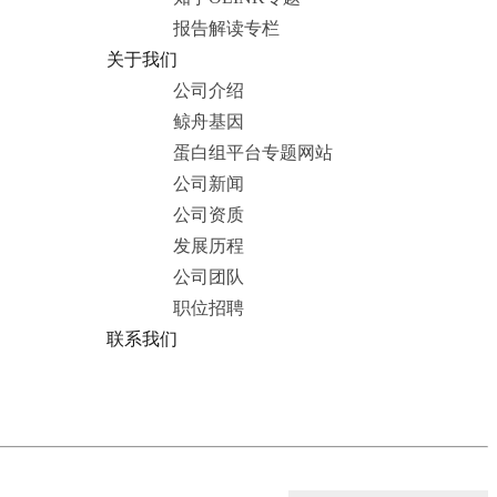
报告解读专栏
关于我们
公司介绍
鲸舟基因
蛋白组平台专题网站
公司新闻
公司资质
发展历程
公司团队
职位招聘
联系我们