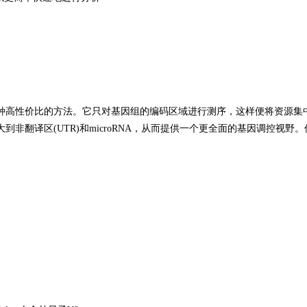
种高性价比的方法。它只对基因组的编码区域进行测序，这样便将资源集
翻译区(UTR)和microRNA，从而提供一个更全面的基因调控视野。