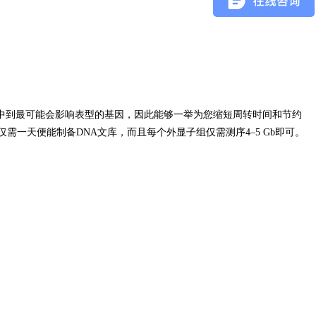
中到最可能会影响表型的基因，因此能够一举为您缩短周转时间和节约
仅需一天便能制备DNA文库，而且每个外显子组仅需测序4–5 Gb即可。