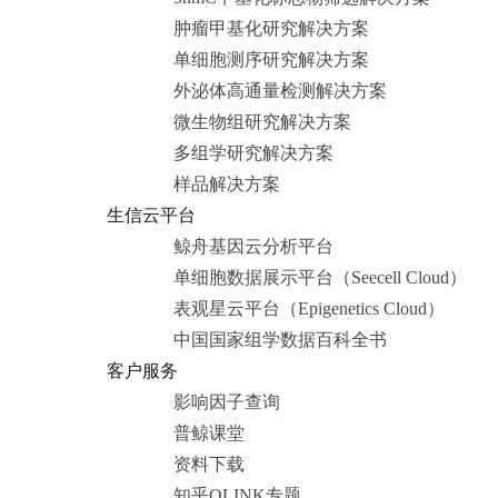
肿瘤甲基化研究解决方案
单细胞测序研究解决方案
外泌体高通量检测解决方案
微生物组研究解决方案
多组学研究解决方案
样品解决方案
生信云平台
鲸舟基因云分析平台
单细胞数据展示平台（Seecell Cloud）
表观星云平台（Epigenetics Cloud）
中国国家组学数据百科全书
客户服务
影响因子查询
普鲸课堂
资料下载
知乎OLINK专题