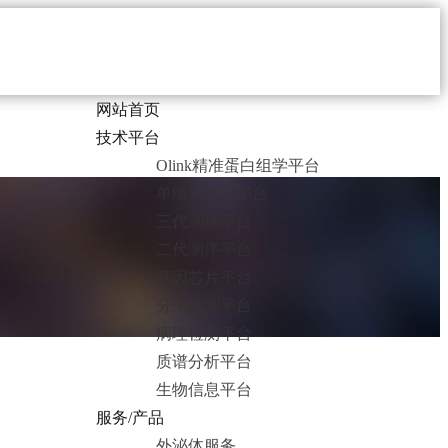
网站首页
技术平台
Olink精准蛋白组学平台
单细胞测序平台
三代测序平台
二代测序平台
基因芯片平台
分子检测平台
病理检测平台
质谱分析平台
生物信息平台
服务/产品
外泌体服务