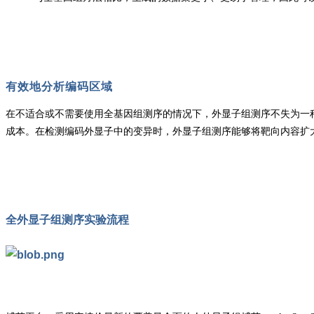
有效地分析编码区域
在不适合或不需要使用全基因组测序的情况下，外显子组测序不失为一
成本。在检测编码外显子中的变异时，外显子组测序能够将靶向内容扩大到非
全外显子组测序实验流程