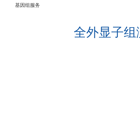
基因组服务
全外显子组