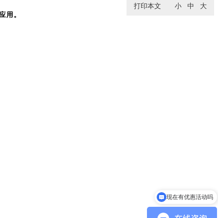
打印本文
小
中
大
应用。
现在有优惠活动吗
可以介绍下你们的产品么