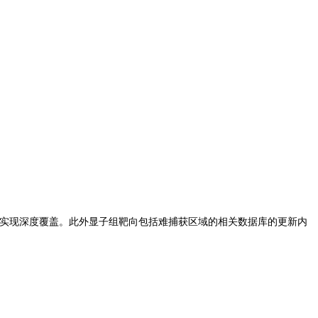
，从而实现深度覆盖。此外显子组靶向包括难捕获区域的相关数据库的更新内