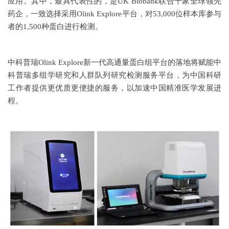
应用。其中，最具代表性的，是UK Biobank联合十家全球领先
药企，一致选择采用Olink Explore平台，对53,000位样本库参与
者的1,500种蛋白进行检测。
中科普瑞Olink Explore新一代高通量蛋白组平台的落地将赋能中
科普瑞多组学研究和人群队列研究检测服务平台，为中国科研
工作者提供更优质更便捷的服务，以加速中国精准医学发展进
程。