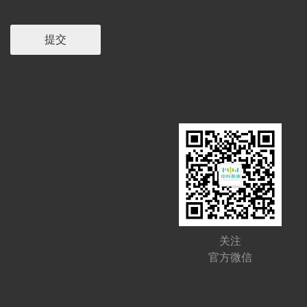
关注
官方微信