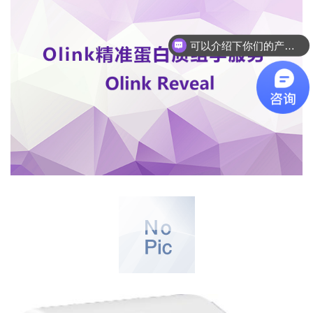
可以介绍下你们的产品么