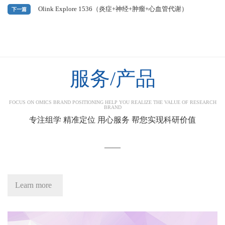
Olink Explore 1536（炎症+神经+肿瘤+心血管代谢）
下一篇
服务/产品
FOCUS ON OMICS BRAND POSITIONING HELP YOU REALIZE THE VALUE OF RESEARCH
BRAND
专注组学 精准定位 用心服务 帮您实现科研价值
——
Learn more