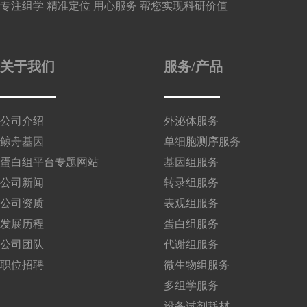
专注组学 精准定位 用心服务 帮您实现科研价值
关于我们
服务/产品
公司介绍
外泌体服务
鲸舟基因
单细胞测序服务
蛋白组平台专题网站
基因组服务
公司新闻
转录组服务
公司资质
表观组服务
发展历程
蛋白组服务
公司团队
代谢组服务
职位招聘
微生物组服务
多组学服务
设备试剂耗材