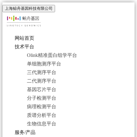
上海鲸舟基因科技有限公司
网站首页
技术平台
Olink精准蛋白组学平台
单细胞测序平台
三代测序平台
二代测序平台
基因芯片平台
分子检测平台
病理检测平台
质谱分析平台
生物信息平台
服务/产品