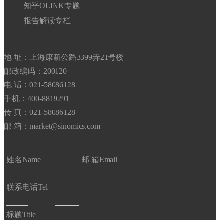
知乎OLINK专题
报告解读专栏
地 址：上海康新公路3399弄21号楼
邮政编码：200120
电 话：021-58086128
手机：400-8819291
传 真：021-58086128
邮 箱：market@sinomics.com
姓名
Name
邮 箱
Email
联系电话
Tel
标题
Title