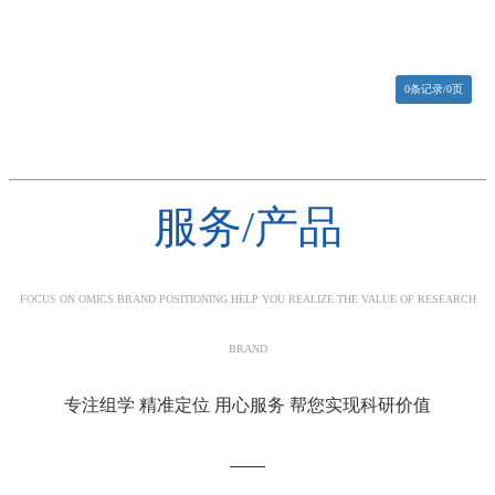
0条记录/0页
服务/产品
FOCUS ON OMICS BRAND POSITIONING HELP YOU REALIZE THE VALUE OF RESEARCH
BRAND
专注组学 精准定位 用心服务 帮您实现科研价值
——