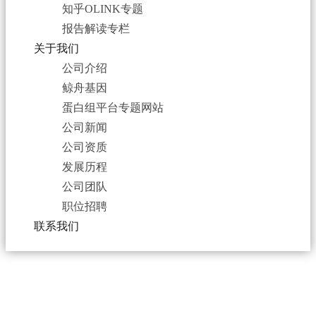
知乎OLINK专题
报告解读专栏
关于我们
公司介绍
鲸舟基因
蛋白组平台专题网站
公司新闻
公司资质
发展历程
公司团队
职位招聘
联系我们