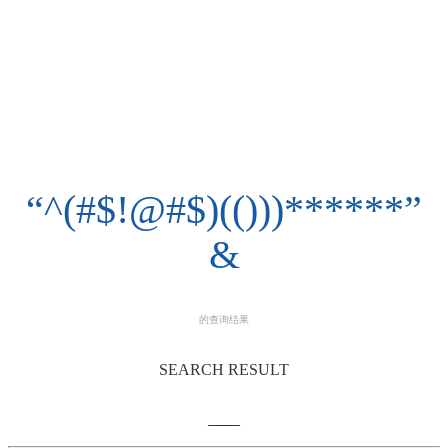
“^(#$!@#$)(()))******”
&
的查询结果
SEARCH RESULT
——