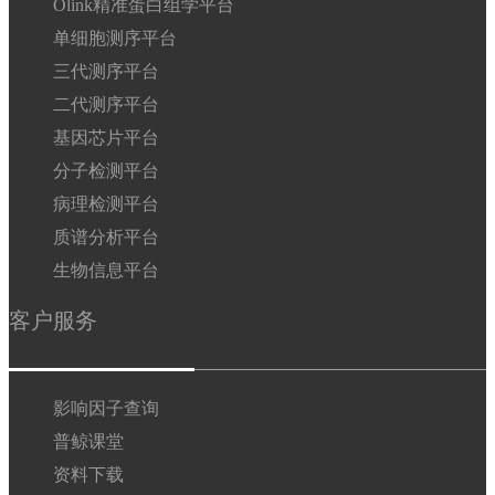
Olink精准蛋白组学平台
单细胞测序平台
三代测序平台
二代测序平台
基因芯片平台
分子检测平台
病理检测平台
质谱分析平台
生物信息平台
客户服务
影响因子查询
普鲸课堂
资料下载