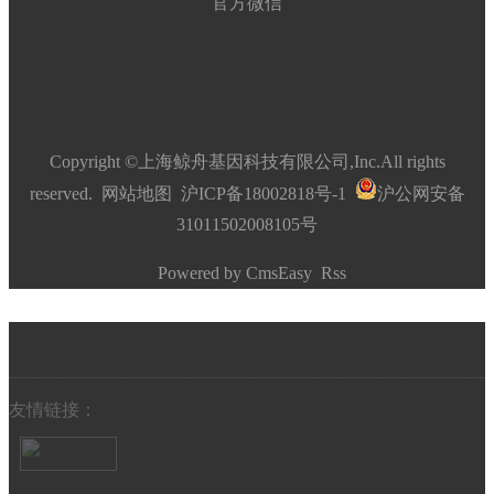
官方微信
Copyright ©
上海鲸舟基因科技有限公司
,Inc.All rights
reserved.
网站地图
沪ICP备18002818号-1
沪公网安备
31011502008105号
Powered by
CmsEasy
Rss
友情链接：