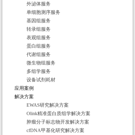
外泌体服务
单细胞测序服务
基因组服务
转录组服务
表观组服务
蛋白组服务
代谢组服务
微生物组服务
多组学服务
设备试剂耗材
应用案例
解决方案
EWAS研究解决方案
Olink精准蛋白质组学解决方案
肿瘤分子标志物开发解决方案
cfDNA甲基化研究解决方案