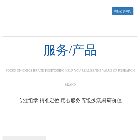
0条记录/0页
服务/产品
FOCUS ON OMICS BRAND POSITIONING HELP YOU REALIZE THE VALUE OF RESEARCH
BRAND
专注组学 精准定位 用心服务 帮您实现科研价值
——