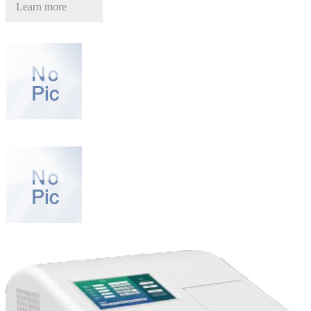
Learn more