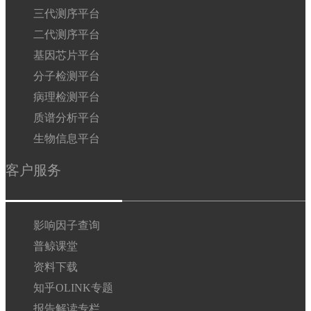
三代测序平台
二代测序平台
基因芯片平台
分子检测平台
病理检测平台
质谱分析平台
生物信息平台
客户服务
影响因子查询
普鲸课堂
资料下载
知乎OLINK专题
报告解读专栏