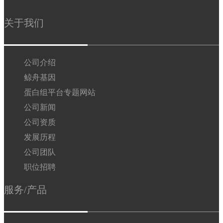
关于我们
公司介绍
鲸舟基因
蛋白组平台专题网站
公司新闻
公司资质
发展历程
公司团队
职位招聘
服务/产品