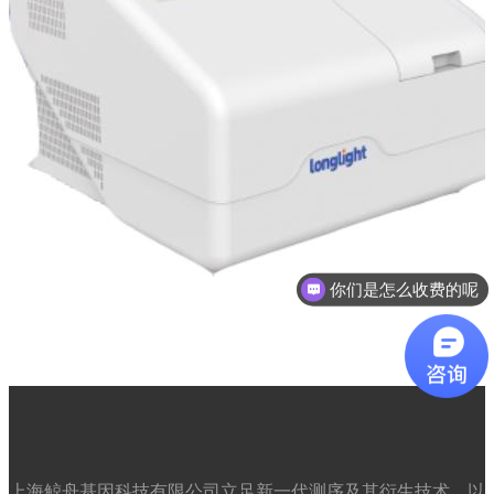
你们是怎么收费的呢
上海鲸舟基因科技有限公司立足新一代测序及其衍生技术，以