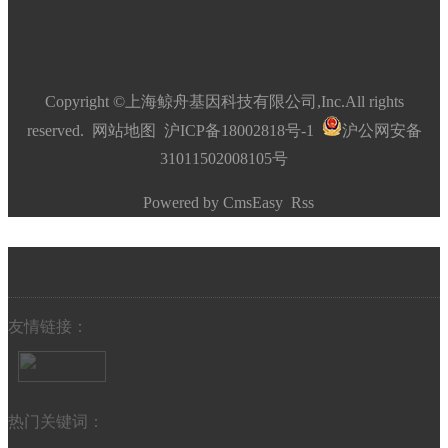
Copyright ©
上海鲸舟基因科技有限公司
,Inc.All rights
reserved.
网站地图
沪ICP备18002818号-1
沪公网安备
31011502008105号
Powered by
CmsEasy
Rss
友情链接：
热门关键词：
)