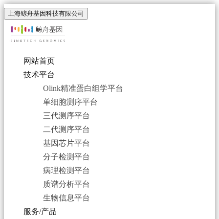
上海鲸舟基因科技有限公司
网站首页
技术平台
Olink精准蛋白组学平台
单细胞测序平台
三代测序平台
二代测序平台
基因芯片平台
分子检测平台
病理检测平台
质谱分析平台
生物信息平台
服务/产品